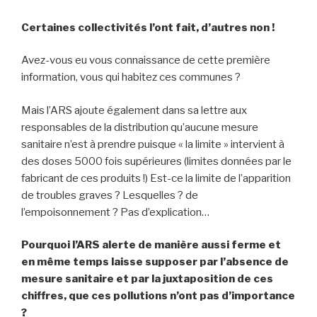
Certaines collectivités l’ont fait, d’autres non !
Avez-vous eu vous connaissance de cette première
information, vous qui habitez ces communes ?
Mais l’ARS ajoute également dans sa lettre aux
responsables de la distribution qu’aucune mesure
sanitaire n’est à prendre puisque « la limite » intervient à
des doses 5000 fois supérieures (limites données par le
fabricant de ces produits !) Est-ce la limite de l’apparition
de troubles graves ? Lesquelles ? de
l’empoisonnement ? Pas d’explication…
Pourquoi l’ARS alerte de manière aussi ferme et
en même temps laisse supposer par l’absence de
mesure sanitaire et par la juxtaposition de ces
chiffres, que ces pollutions n’ont pas d’importance
?