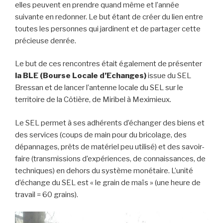
elles peuvent en prendre quand même et l’année
suivante en redonner. Le but étant de créer du lien entre
toutes les personnes qui jardinent et de partager cette
précieuse denrée.
Le but de ces rencontres était également de présenter
la BLE (Bourse Locale d’Echanges)
issue du SEL
Bressan et de lancer l’antenne locale du SEL sur le
territoire de la Côtière, de Miribel à Meximieux.
Le SEL permet à ses adhérents d’échanger des biens et
des services (coups de main pour du bricolage, des
dépannages, prêts de matériel peu utilisé) et des savoir-
faire (transmissions d’expériences, de connaissances, de
techniques) en dehors du système monétaire. L’unité
d’échange du SEL est « le grain de maïs » (une heure de
travail = 60 grains).