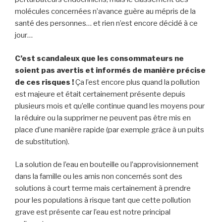
molécules concernées n’avance guère au mépris de la
santé des personnes… et rien n’est encore décidé à ce
jour…
C’est scandaleux que les consommateurs ne
soient pas avertis et informés de manière précise
de ces risques !
Ça l’est encore plus quand la pollution
est majeure et était certainement présente depuis
plusieurs mois et qu’elle continue quand les moyens pour
la réduire ou la supprimer ne peuvent pas être mis en
place d’une manière rapide (par exemple grâce à un puits
de substitution).
La solution de l’eau en bouteille ou l’approvisionnement
dans la famille ou les amis non concernés sont des
solutions à court terme mais certainement à prendre
pour les populations à risque tant que cette pollution
grave est présente car l’eau est notre principal