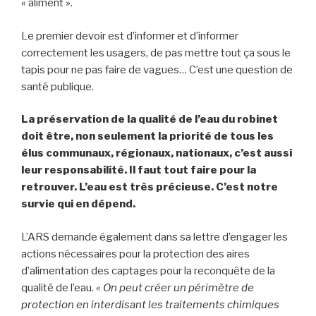
« aliment ».
Le premier devoir est d’informer et d’informer
correctement les usagers, de pas mettre tout ça sous le
tapis pour ne pas faire de vagues… C’est une question de
santé publique.
La préservation de la qualité de l’eau du robinet
doit être, non seulement la priorité de tous les
élus communaux, régionaux, nationaux, c’est aussi
leur responsabilité. Il faut tout faire pour la
retrouver. L’eau est très précieuse. C’est notre
survie qui en dépend.
L’ARS demande également dans sa lettre d’engager les
actions nécessaires pour la protection des aires
d’alimentation des captages pour la reconquête de la
qualité de l’eau.
« On peut créer un périmètre de
protection en interdisant les traitements chimiques