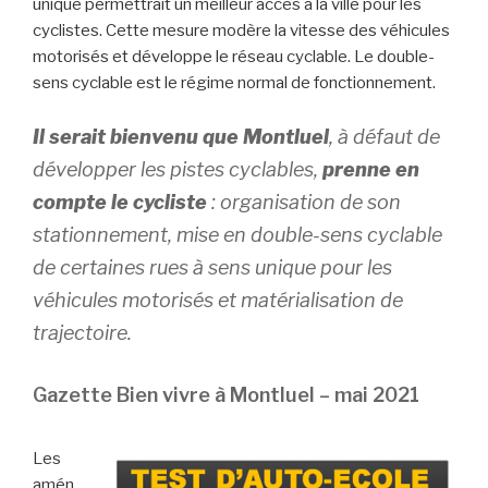
unique permettrait un meilleur accès à la ville pour les
cyclistes. Cette mesure modère la vitesse des véhicules
motorisés et développe le réseau cyclable. Le double-
sens cyclable est le régime normal de fonctionnement.
Il serait bienvenu que Montluel
, à défaut de
développer les pistes cyclables,
prenne en
compte le cycliste
: organisation de son
stationnement, mise en double-sens cyclable
de certaines rues à sens unique pour les
véhicules motorisés et matérialisation de
trajectoire.
Gazette Bien vivre à Montluel – mai 2021
Les
amén