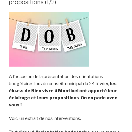
propositions (1/2)
A l’occasion de la présentation des orientations
budgétaires lors du conseil municipal du 24 février,
les
élu.e.s de Bien vivre à Montluel ont apporté leur
éclairage et leurs propositions
.
On en parle avec
vous !
Voici un extrait de nos interventions.