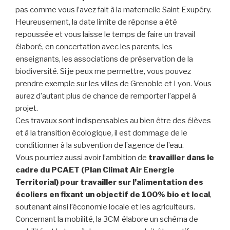
pas comme vous l’avez fait à la maternelle Saint Exupéry.
Heureusement, la date limite de réponse a été
repoussée et vous laisse le temps de faire un travail
élaboré, en concertation avec les parents, les
enseignants, les associations de préservation de la
biodiversité. Si je peux me permettre, vous pouvez
prendre exemple sur les villes de Grenoble et Lyon. Vous
aurez d’autant plus de chance de remporter l’appel à
projet.
Ces travaux sont indispensables au bien être des élèves
et à la transition écologique, il est dommage de le
conditionner à la subvention de l’agence de l’eau.
Vous pourriez aussi avoir l’ambition de
travailler dans le
cadre du PCAET (Plan Climat Air Energie
Territorial) pour travailler sur l’alimentation des
écoliers en fixant un objectif de 100% bio et local
,
soutenant ainsi l’économie locale et les agriculteurs.
Concernant la mobilité, la 3CM élabore un schéma de