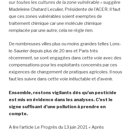
sur toutes les cultures de la zone vulnérable »
suggère
Madeleine Chatard Leculier, Présidente de l’ACER. Il faut
que ces zones vulnérables soient exemptes de
traitement chimique car une molécule chimique
remplacée par une autre, cela ne règle rien.
De nombreuses villes plus ou moins grandes telles Lons-
le-Saunier depuis plus de 20 ans et Paris très
récemment, se sont engagées dans cette voie avec des
compensations pour les exploitants concernés par ces
exigences de changement de pratiques agricoles. Il nous
faut les suivre dans cette voie inéluctable et d’avenir.
Ensemble, restons vigilants dès qu’un pesticide
est mis en évidence dans les analyses. C’est le
signe suffisant d’une pollution à prendre en
compte.
A lire l’article Le Progrès du 13 juin 2021 « Après