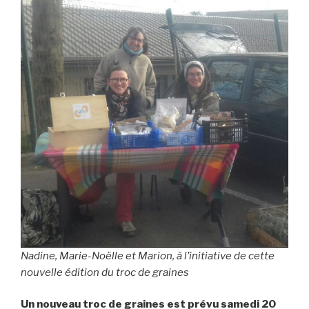
Nadine, Marie-Noëlle et Marion, à l’initiative de cette
nouvelle édition du troc de graines
Un nouveau troc de graines est prévu samedi 20