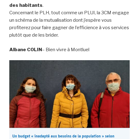
des habitants
.
Concernant le PLH, tout comme un PLUI, la 3CM engage
un schéma de la mutualisation dont j’espère vous
profiterez pour faire gagner de l’efficience à vos services
plutôt que de les brider.
Albane COLIN
– Bien vivre à Montluel