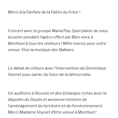
Merci à la Fanfare de la Faites du Futur !
Concert avec le groupe Maria Pop. Quel plaisir de vous
écouter pendant l’apéro offert par Bien vivre à
Montluel à tous les visiteurs ! Mille mercis pour votre
venue. Vive la musique des Balkans.
Le débat de clôture avec l’intervention de Dominique
Voynet pour parler du futur de la démocratie.
Un auditoire à l’écoute et des échanges riches avec la
députée du Doubs et ancienne ministre de
l’aménagement du territoire et de l’environnement.
Merci Madame Voynet d’être venue à Montluel !