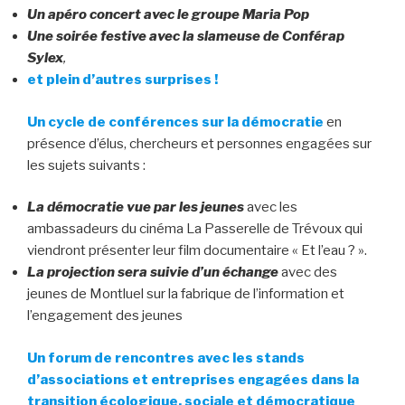
Un apéro concert avec le groupe Maria Pop
Une soirée festive avec la slameuse de Conférap
Sylex
,
et plein d’autres surprises !
Un cycle de conférences sur la démocratie
en
présence d’élus, chercheurs et personnes engagées sur
les sujets suivants :
La démocratie vue par les jeunes
avec les
ambassadeurs du cinéma La Passerelle de Trévoux qui
viendront présenter leur film documentaire « Et l’eau ? ».
La projection sera suivie d’un échange
avec des
jeunes de Montluel sur la fabrique de l’information et
l’engagement des jeunes
Un forum de rencontres avec les stands
d’associations et entreprises engagées dans la
transition écologique, sociale et démocratique