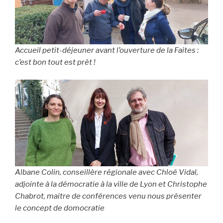
Accueil petit-déjeuner avant l’ouverture de la Faites :
c’est bon tout est prêt !
Albane Colin, conseillère régionale avec Chloé Vidal,
adjointe à la démocratie à la ville de Lyon et Christophe
Chabrot, maitre de conférences venu nous présenter
le concept de domocratie