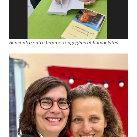
Rencontre entre femmes engagées et humanistes