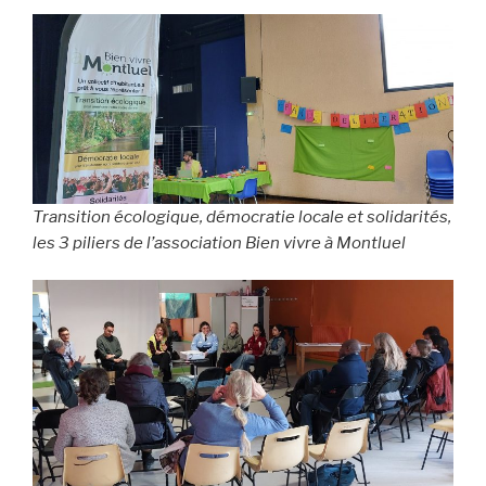
Transition écologique, démocratie locale et solidarités,
les 3 piliers de l’association Bien vivre à Montluel