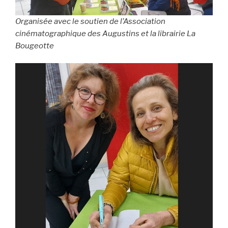
Organisée avec le soutien de l’Association
cinématographique des Augustins et la librairie La
Bougeotte