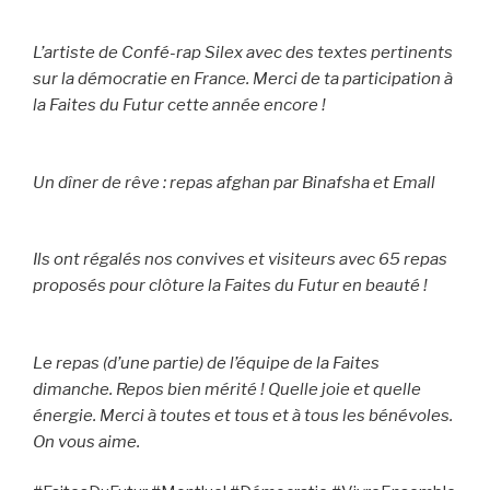
L’artiste de Confé-rap Silex avec des textes pertinents
sur la démocratie en France. Merci de ta participation à
la Faites du Futur cette année encore !
Un dîner de rêve : repas afghan par Binafsha et Emall
Ils ont régalés nos convives et visiteurs avec 65 repas
proposés pour clôture la Faites du Futur en beauté !
Le repas (d’une partie) de l’équipe de la Faites
dimanche. Repos bien mérité ! Quelle joie et quelle
énergie. Merci à toutes et tous et à tous les bénévoles.
On vous aime.