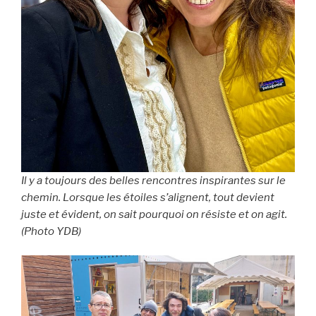
Il y a toujours des belles rencontres inspirantes sur le
chemin. Lorsque les étoiles s’alignent, tout devient
juste et évident, on sait pourquoi on résiste et on agit.
(Photo YDB)