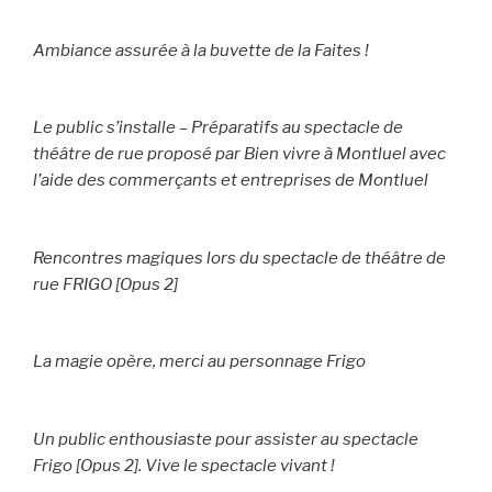
Ambiance assurée à la buvette de la Faites !
Le public s’installe – Préparatifs au spectacle de
théâtre de rue proposé par Bien vivre à Montluel avec
l’aide des commerçants et entreprises de Montluel
Rencontres magiques lors du spectacle de théâtre de
rue FRIGO [Opus 2]
La magie opère, merci au personnage Frigo
Un public enthousiaste pour assister au spectacle
Frigo [Opus 2]. Vive le spectacle vivant !