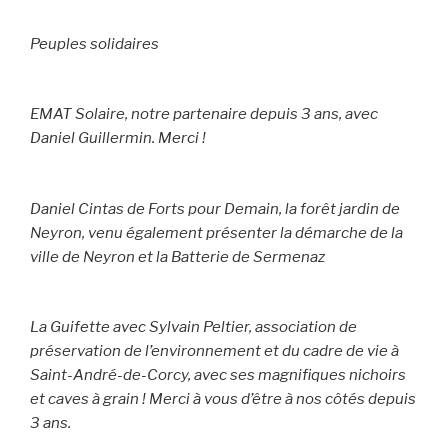
Peuples solidaires
EMAT Solaire, notre partenaire depuis 3 ans, avec
Daniel Guillermin. Merci !
Daniel Cintas de Forts pour Demain, la forêt jardin de
Neyron, venu également présenter la démarche de la
ville de Neyron et la Batterie de Sermenaz
La Guifette avec Sylvain Peltier, association de
préservation de l’environnement et du cadre de vie à
Saint-André-de-Corcy, avec ses magnifiques nichoirs
et caves à grain ! Merci à vous d’être à nos côtés depuis
3 ans.