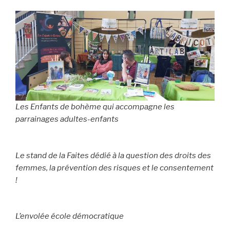
Les Enfants de bohème qui accompagne les
parrainages adultes-enfants
Le stand de la Faites dédié à la question des droits des
femmes, la prévention des risques et le consentement
!
L’envolée école démocratique