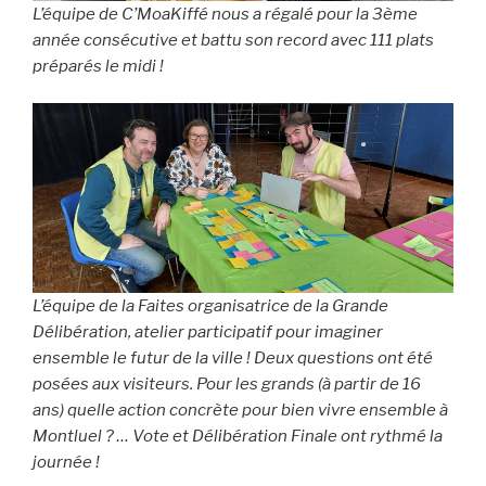
L’équipe de C’MoaKiffé nous a régalé pour la 3ème
année consécutive et battu son record avec 111 plats
préparés le midi !
L’équipe de la Faites organisatrice de la Grande
Délibération, atelier participatif pour imaginer
ensemble le futur de la ville ! Deux questions ont été
posées aux visiteurs. Pour les grands (à partir de 16
ans) quelle action concrète pour bien vivre ensemble à
Montluel ? … Vote et Délibération Finale ont rythmé la
journée !