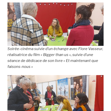
Soirée-cinéma suivie d’un échange avec Flore Vasseur,
réalisatrice du film « Bigger than us », suivie d’une
séance de dédicace de son livre « Et maintenant que
faisons-nous »