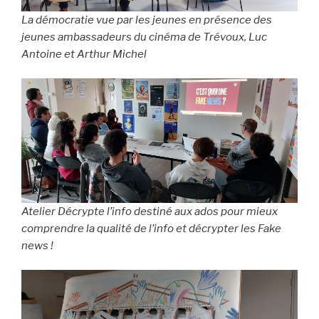
La démocratie vue par les jeunes en présence des
jeunes ambassadeurs du cinéma de Trévoux, Luc
Antoine et Arthur Michel
Atelier Décrypte l’info destiné aux ados pour mieux
comprendre la qualité de l’info et décrypter les Fake
news !