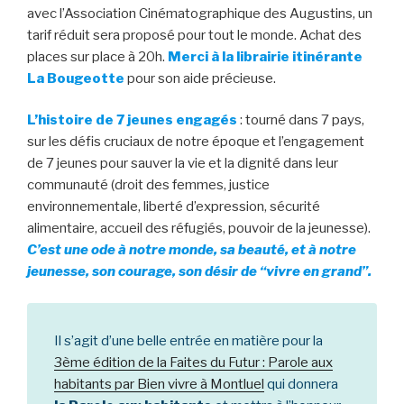
avec l’Association Cinématographique des Augustins, un
tarif réduit sera proposé pour tout le monde. Achat des
places sur place à 20h.
Merci à la librairie itinérante
La Bougeotte
pour son aide précieuse.
L’histoire de 7 jeunes engagés
: tourné dans 7 pays,
sur les défis cruciaux de notre époque et l’engagement
de 7 jeunes pour sauver la vie et la dignité dans leur
communauté (droit des femmes, justice
environnementale, liberté d’expression, sécurité
alimentaire, accueil des réfugiés, pouvoir de la jeunesse).
C’est une ode à notre monde, sa beauté, et à notre
jeunesse, son courage, son désir de “vivre en grand”.
Il s’agit d’une belle entrée en matière pour la
3ème édition de la Faites du Futur : Parole aux
habitants par Bien vivre à Montluel
qui donnera