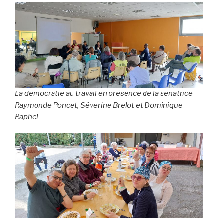
La démocratie au travail en présence de la sénatrice
Raymonde Poncet, Séverine Brelot et Dominique
Raphel