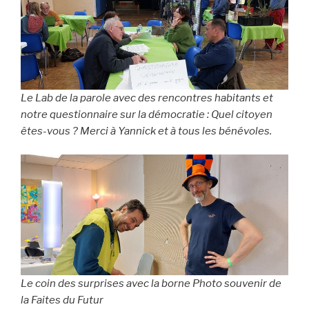
Le Lab de la parole avec des rencontres habitants et
notre questionnaire sur la démocratie : Quel citoyen
êtes-vous ? Merci à Yannick et à tous les bénévoles.
Le coin des surprises avec la borne Photo souvenir de
la Faites du Futur