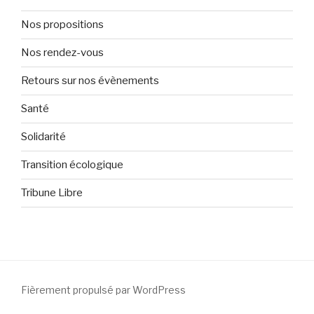
Nos propositions
Nos rendez-vous
Retours sur nos évènements
Santé
Solidarité
Transition écologique
Tribune Libre
Fièrement propulsé par WordPress