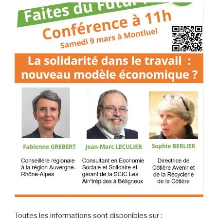
Toutes les informations sont disponibles sur :