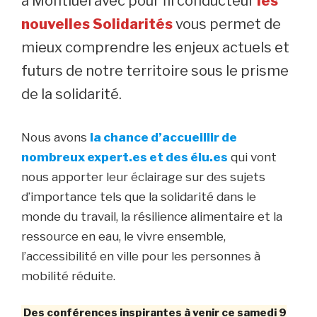
à Montluel avec pour fil conducteur
les
nouvelles Solidarités
vous permet de
mieux comprendre les enjeux actuels et
futurs de notre territoire sous le prisme
de la solidarité.
Nous avons
la chance d’accueillir de
nombreux expert.es et des élu.es
qui vont
nous apporter leur éclairage sur des sujets
d’importance tels que la solidarité dans le
monde du travail, la résilience alimentaire et la
ressource en eau, le vivre ensemble,
l’accessibilité en ville pour les personnes à
mobilité réduite.
Des conférences inspirantes à venir ce samedi 9