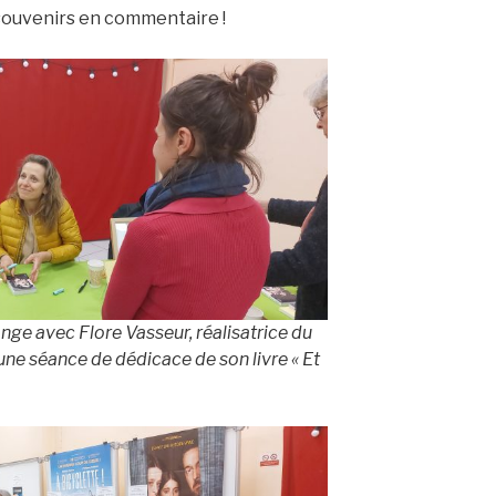
souvenirs en commentaire !
nge avec Flore Vasseur, réalisatrice du
d’une séance de dédicace de son livre « Et