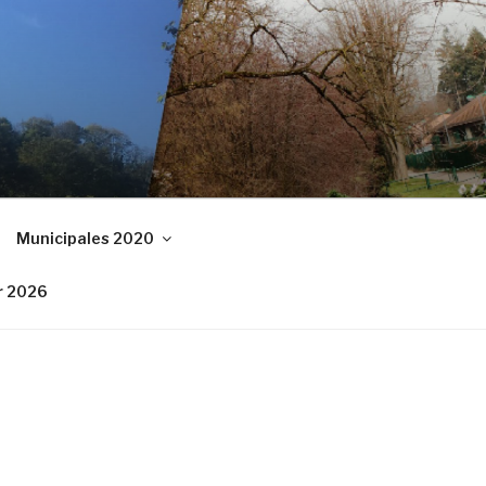
Municipales 2020
r 2026