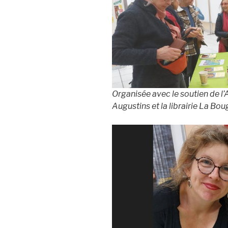
Organisée avec le soutien de 
Augustins et la librairie La Bo