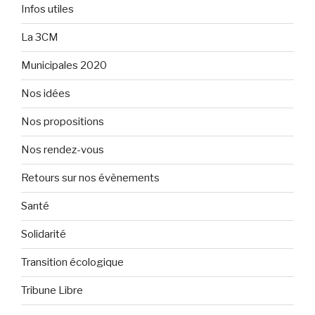
Infos utiles
La 3CM
Municipales 2020
Nos idées
Nos propositions
Nos rendez-vous
Retours sur nos évènements
Santé
Solidarité
Transition écologique
Tribune Libre