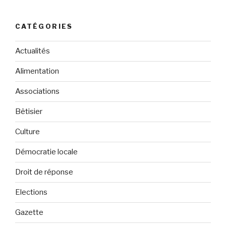
:
CATÉGORIES
Actualités
Alimentation
Associations
Bêtisier
Culture
Démocratie locale
Droit de réponse
Elections
Gazette