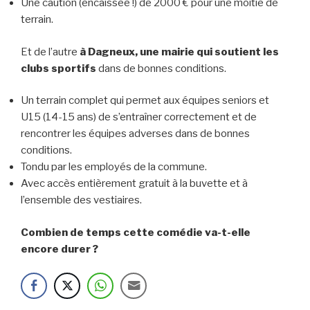
Une caution (encaissée !) de 2000 € pour une moitié de
terrain.
Et de l’autre
à Dagneux, une mairie qui soutient les
clubs sportifs
dans de bonnes conditions.
Un terrain complet qui permet aux équipes seniors et
U15 (14-15 ans) de s’entraîner correctement et de
rencontrer les équipes adverses dans de bonnes
conditions.
Tondu par les employés de la commune.
Avec accès entièrement gratuit à la buvette et à
l’ensemble des vestiaires.
Combien de temps cette comédie va-t-elle
encore durer ?