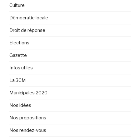
Culture
Démocratie locale
Droit de réponse
Elections
Gazette
Infos utiles
La 3CM
Municipales 2020
Nos idées
Nos propositions
Nos rendez-vous