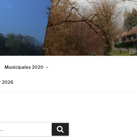
Municipales 2020
r 2026
Recherche