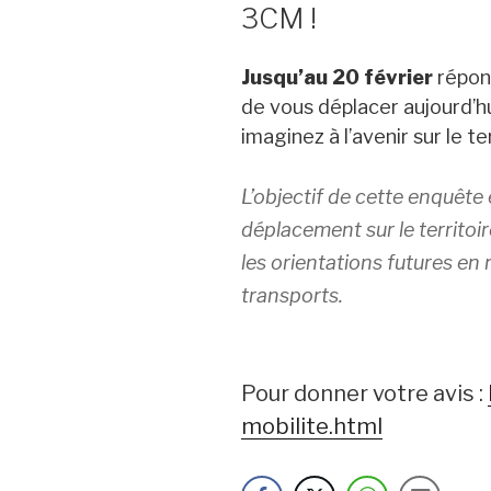
3CM !
Jusqu’au 20 février
répond
de vous déplacer aujourd’hu
imaginez à l’avenir sur le te
L’objectif de cette enquête
déplacement sur le territoi
les orientations futures en 
transports.
Pour donner votre avis :
mobilite.html