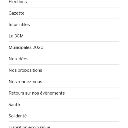
Elections
Gazette
Infos utiles
La 3CM
Municipales 2020
Nos idées
Nos propositions
Nos rendez-vous
Retours sur nos évènements
Santé
Solidarité
Transition écologique