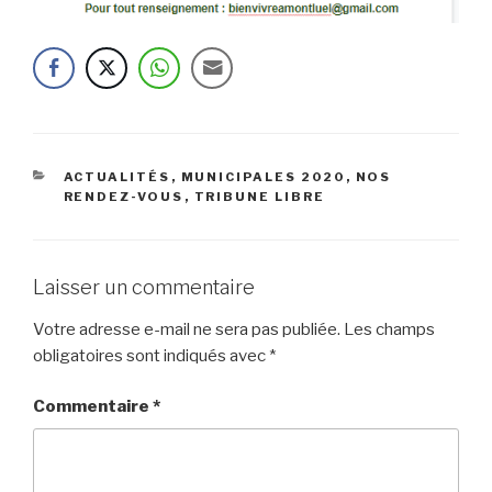
CATÉGORIES
ACTUALITÉS
,
MUNICIPALES 2020
,
NOS
RENDEZ-VOUS
,
TRIBUNE LIBRE
Laisser un commentaire
Votre adresse e-mail ne sera pas publiée.
Les champs
obligatoires sont indiqués avec
*
Commentaire
*