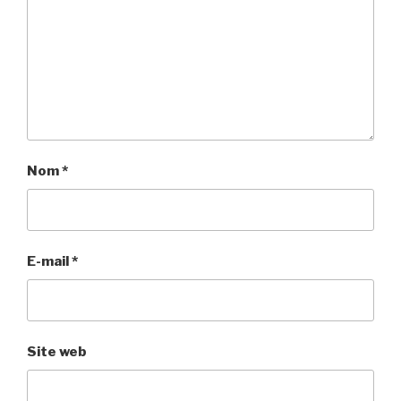
Nom
*
E-mail
*
Site web