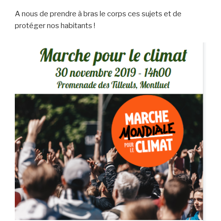
A nous de prendre à bras le corps ces sujets et de
protéger nos habitants !