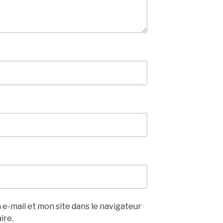
e-mail et mon site dans le navigateur
ire.