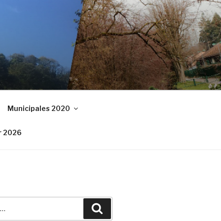
Municipales 2020
r 2026
Recherche