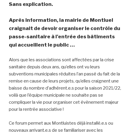
Sans explication.
Après information, la mairie de Montluel
craignait de devoir organiser le contrôle du
passe-sanitaire à l’entrée des bâtiments
qui accueillent le public …
Alors que les associations sont affectées par la crise
sanitaire depuis deux ans, qu’elles ont vu leurs
subventions municipales réduites l’an passé du fait de la
remise en cause de leurs projets, qu’elles craignent une
baisse du nombre d’adhérent.e.s pour la saison 2021/22,
voilà que l’équipe municipale ne souhaite pas se
compliquer la vie pour organiser cet évènement majeur
pour la rentrée associative !
Ce forum permet aux Montluistes déjà installé.e.s ou
nouveaux arrivant.e.s de se familiariser avec les