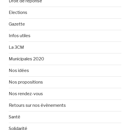
Droit de réponse
Elections
Gazette
Infos utiles
La 3CM
Municipales 2020
Nos idées
Nos propositions
Nos rendez-vous
Retours sur nos évènements
Santé
Solidarité