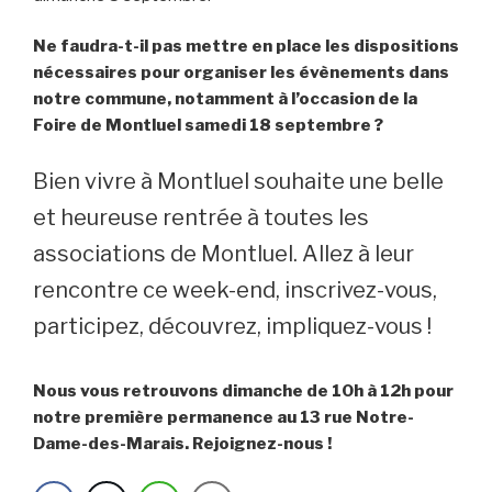
Ne faudra-t-il pas mettre en place les dispositions
nécessaires pour organiser les évènements dans
notre commune, notamment à l’occasion de la
Foire de Montluel samedi 18 septembre ?
Bien vivre à Montluel souhaite une belle
et heureuse rentrée à toutes les
associations de Montluel. Allez à leur
rencontre ce week-end, inscrivez-vous,
participez, découvrez, impliquez-vous !
Nous vous retrouvons dimanche de 10h à 12h pour
notre première permanence au 13 rue Notre-
Dame-des-Marais. Rejoignez-nous !